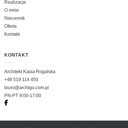
Realizacje
O mnie
Niecennik
Oferta
Kontakt
KONTAKT
Architekt Kasia Rogalska
+48 519 114 450
biuro@archigo.com.pl
PN-PT 9:00-17:00