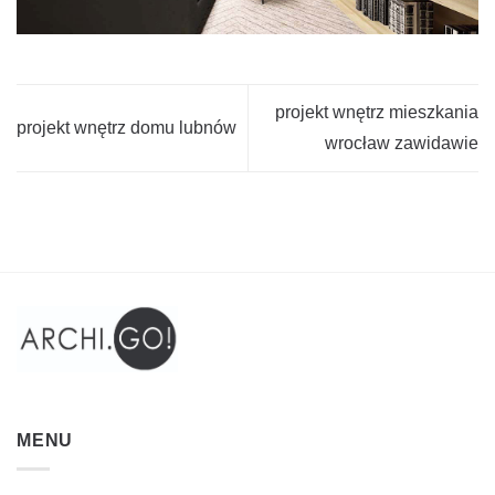
projekt wnętrz mieszkania
projekt wnętrz domu lubnów
wrocław zawidawie
MENU