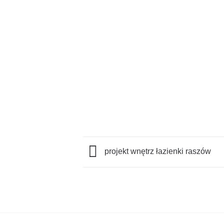
projekt wnętrz łazienki raszów