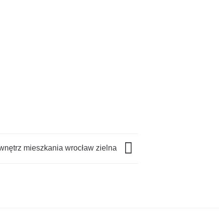
 wnętrz mieszkania wrocław zielna