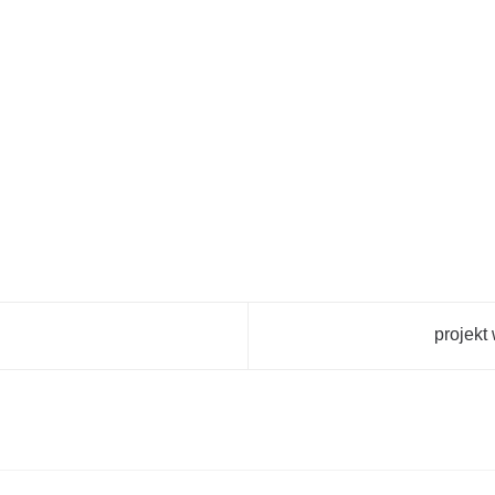
projekt