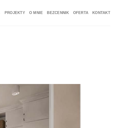
E
PROJEKTY
O MNIE
BEZCENNIK
OFERTA
KONTAKT