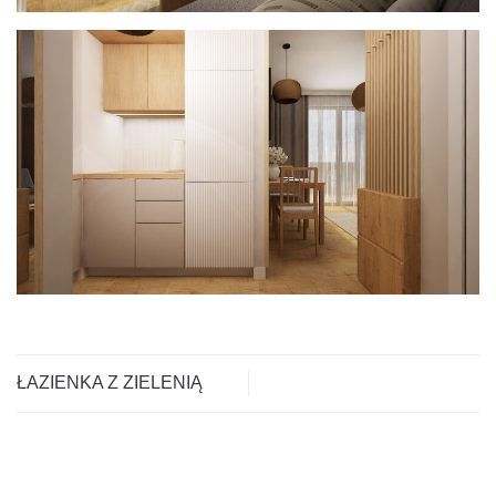
ŁAZIENKA Z ZIELENIĄ