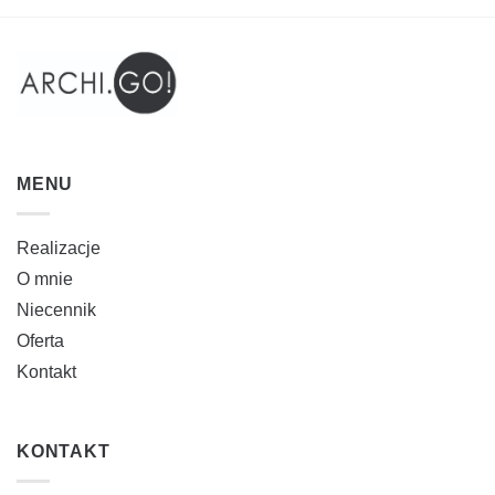
MENU
Realizacje
O mnie
Niecennik
Oferta
Kontakt
KONTAKT